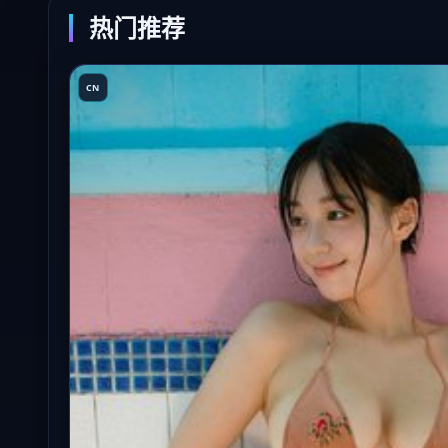
热门推荐
CN