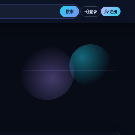
搜索
登录
注册