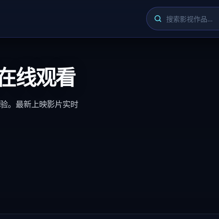
在线观看
验。最新上映影片实时